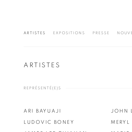
ARTISTES
EXPOSITIONS
PRESSE
NOUV
ARTISTES
REPRÉSENTÉ(E)S
ARI BAYUAJI
JOHN 
LUDOVIC BONEY
MERYL