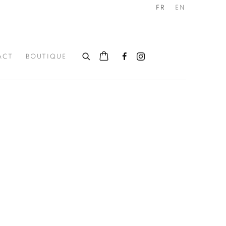
FR
EN
ACT
BOUTIQUE