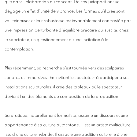
que dans l’élaboration du concept. De ces juxtapositions se
dégage un effet d’unité de vibrance. Les formes qu’il crée sont
volumineuses et leur robustesse est invariablement contrastée par
une impression perturbante d’équilibre précaire qui suscite, chez
le spectateur, un questionnement ou une incitation à la
contemplation.
Plus récemment, sa recherche s’est tournée vers des sculptures
sonores et immersives. En invitant le spectateur à participer à ses
installations sculpturales, il crée des tableaux où le spectateur
devient l’un des éléments de composition de la proposition.
Sa pratique, naturellement formaliste, assume un discours et une
appartenance à sa culture autochtone. Il est un artiste multiculturel
issu d’une culture hybride. Il associe une tradition culturelle à une