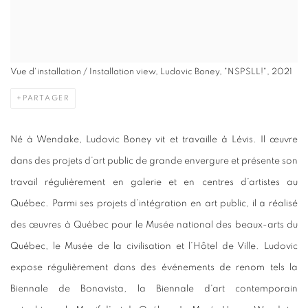
Vue d'installation / Installation view, Ludovic Boney, "NSPSLL!", 2021
PARTAGER
Né à Wendake, Ludovic Boney vit et travaille à Lévis. Il œuvre
dans des projets d’art public de grande envergure et présente son
travail régulièrement en galerie et en centres d’artistes au
Québec. Parmi ses projets d’intégration en art public, il a réalisé
des œuvres à Québec pour le Musée national des beaux-arts du
Québec, le Musée de la civilisation et l’Hôtel de Ville. Ludovic
expose régulièrement dans des événements de renom tels la
Biennale de Bonavista, la Biennale d'art contemporain