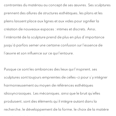
contraintes du matériau au concept de ses œuvres. Ses sculptures
prennent des allures de structures esthétiques, les plans et les
pleins laissent place aux lignes et aux vides pour signifier la
création de nouveaux espaces : intimes et discrets. Ainsi,
l’intériorité de la sculpture prend de plus en plus d’importance
jusqu’à parfois semer une certaine confusion sur l’essence de
l’œuvre et son influence sur ce qui l’entoure.
Puisque ce sont les ambiances des lieux qui l’inspirent, ses
sculptures sont toujours empreintes de celles-ci pour s’y intégrer
harmonieusement au moyen de références esthétiques
idiosyncrasiques. Les mécaniques, ainsi que le bruit qu’elles
produisent, sont des éléments qu’il intègre autant dans la
recherche, le développement de la forme, le choix de la matière