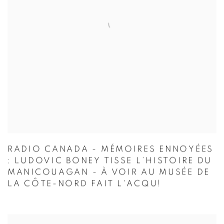
RADIO CANADA - MÉMOIRES ENNOYÉES
: LUDOVIC BONEY TISSE L’HISTOIRE DU
MANICOUAGAN - À VOIR AU MUSÉE DE
LA CÔTE-NORD FAIT L'ACQU!