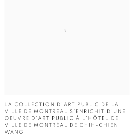
LA COLLECTION D’ART PUBLIC DE LA
VILLE DE MONTRÉAL S’ENRICHIT D'UNE
OEUVRE D’ART PUBLIC À L’HÔTEL DE
VILLE DE MONTRÉAL DE CHIH-CHIEN
WANG