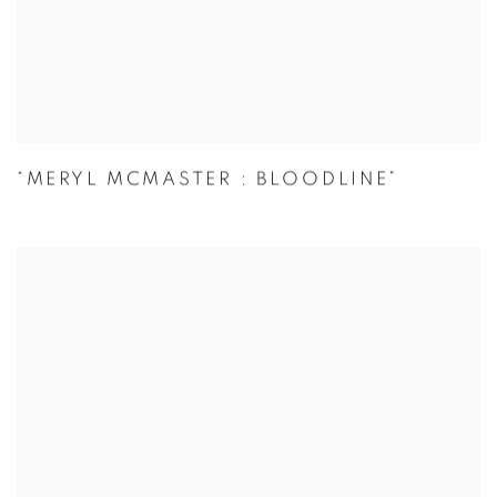
“MERYL MCMASTER : BLOODLINE”