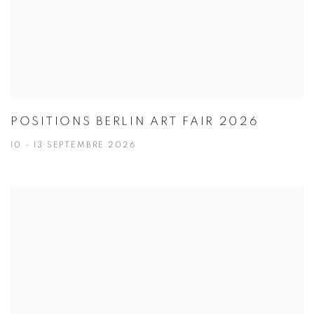
POSITIONS BERLIN ART FAIR 2026
10 - 13 SEPTEMBRE 2026