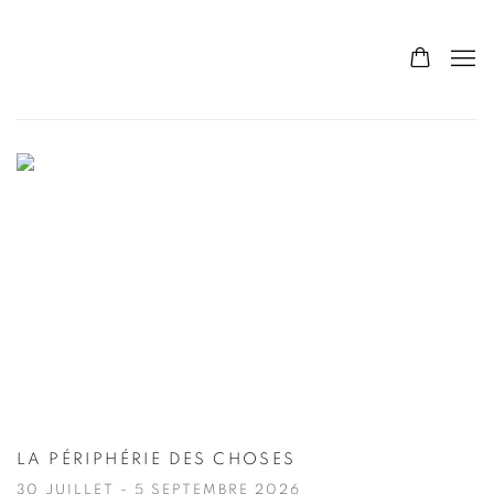
HOME
LA PÉRIPHÉRIE DES CHOSES
30 JUILLET - 5 SEPTEMBRE 2026