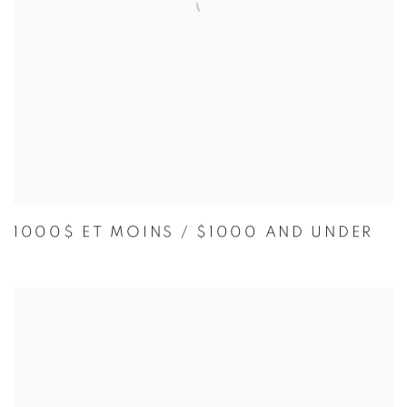
1000$ ET MOINS / $1000 AND UNDER