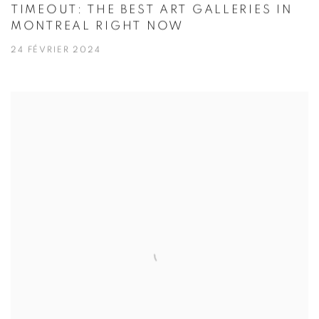
TIMEOUT: THE BEST ART GALLERIES IN
MONTREAL RIGHT NOW
24 FÉVRIER 2024