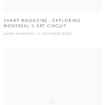
SHARP MAGAZINE : EXPLORING
MONTRÉAL’S ART CIRCUIT
SHARP MAGAZINE : 11 SEPTEMBRE 2024