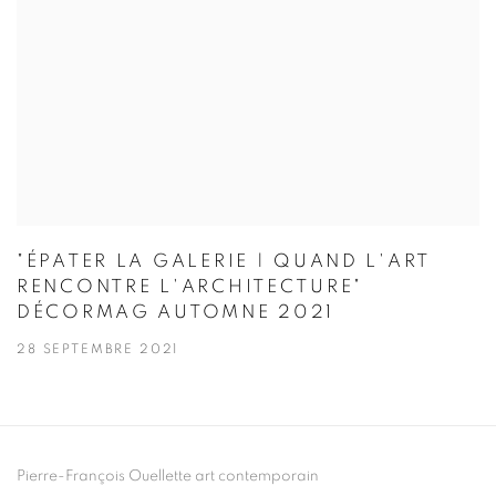
"ÉPATER LA GALERIE | QUAND L'ART
RENCONTRE L'ARCHITECTURE"
DÉCORMAG AUTOMNE 2021
28 SEPTEMBRE 2021
Pierre-François Ouellette art contemporain