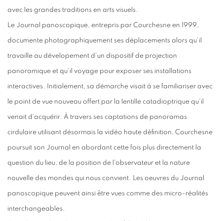
avec les grandes traditions en arts visuels.
Le Journal panoscopique, entrepris par Courchesne en 1999,
documente photographiquement ses déplacements alors qu’il
travaille au dévelopement d’un dispositif de projection
panoramique et qu’il voyage pour exposer ses installations
interactives. Initialement, sa démarche visait à se familiariser avec
le point de vue nouveau offert par la lentille catadioptrique qu’il
venait d’acquérir. À travers ses captations de panoramas
cirdulaire utilisant désormais la vidéo haute définition, Courchesne
poursuit son Journal en abordant cette fois plus directement la
question du lieu, de la position de l’observateur et la nature
nouvelle des mondes qui nous convient. Les oeuvres du Journal
panoscopique peuvent ainsi être vues comme des micro-réalités
interchangeables.