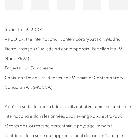
février 15-19, 2007
ARCO’07, the International Contemporary Art Fair, Madrid
Pierre-François Ouellette art contemporain (Pabellón Hall 9
Stand PR27)
Projects: Luc Courchesne
Choisi par David Liss, directeur du Museum of Contemporary
Canadian Art (MOCCA)
Après la série de portraits interactifs qui lui valurent une audience
internationale dans les années quatre-vingt-dix, les travaux
récents de Courchesne portent sur le paysage immersif. Il
contribue de la sorte au rapprochement des arts médiatiques