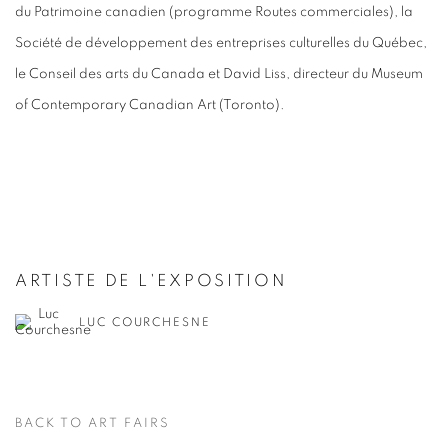
du Patrimoine canadien (programme Routes commerciales), la
Société de développement des entreprises culturelles du Québec,
le Conseil des arts du Canada et David Liss, directeur du Museum
of Contemporary Canadian Art (Toronto).
ARTISTE DE L'EXPOSITION
LUC COURCHESNE
BACK TO ART FAIRS