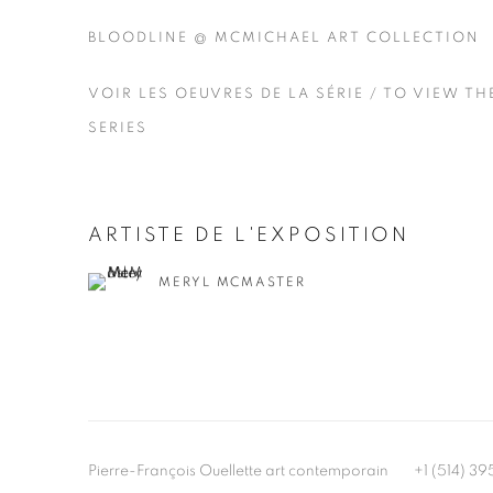
BLOODLINE @ MCMICHAEL ART COLLECTION
VOIR LES OEUVRES DE LA SÉRIE / TO VIEW T
SERIES
ARTISTE DE L'EXPOSITION
MERYL MCMASTER
Pierre-François Ouellette art contemporain
+1 (514) 3