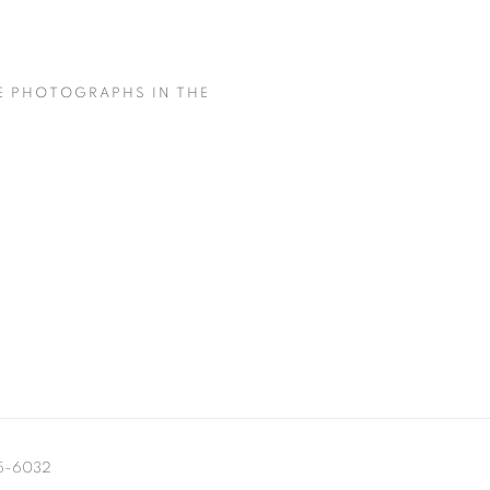
HE PHOTOGRAPHS IN THE
95-6032